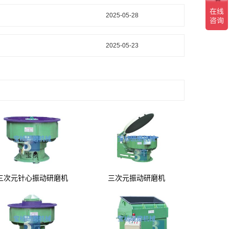
2025-05-28
2025-05-23
三次元针心振动研磨机
三次元振动研磨机