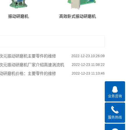
振动研磨机
高效卧式振动研磨机
次元振动研磨机主要零件的维修
2022-12-23 10:26:09
次元振动研磨机厂家介绍高速涡流机
2022-12-23 11:08:22
动研磨机价格：主要零件的维修
2022-12-23 11:13:46
业务咨询
服务热线