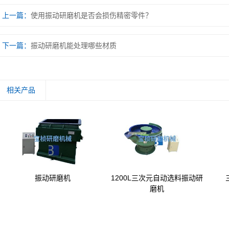
上一篇：
使用振动研磨机是否会损伤精密零件？
下一篇：
振动研磨机能处理哪些材质
相关产品
振动研磨机
1200L三次元自动选料振动研
磨机