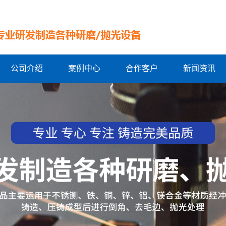
公司介绍
案例中心
合作客户
新闻资讯