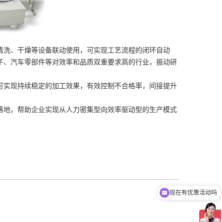
清洗、干燥等设备联动使用，可实现工艺流程的闭环自动
子、汽车零部件等对效率和品质双重要求高的行业，振动研
可实现持续稳定的加工效果，有效控制不合格率，间接提升
落地，帮助企业实现从人力密集型向效率驱动型的生产模式
现在有优惠活动吗