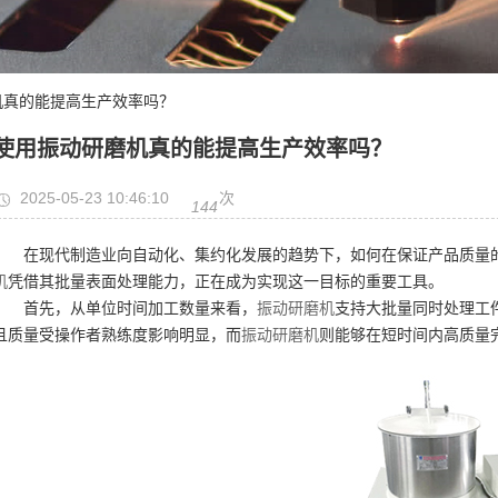
机真的能提高生产效率吗？
使用振动研磨机真的能提高生产效率吗？
2025-05-23 10:46:10
次
144
在现代制造业向自动化、集约化发展的趋势下，如何在保证产品质量
机
凭借其批量表面处理能力，正在成为实现这一目标的重要工具。
首先，从单位时间加工数量来看，
振动研磨机
支持大批量同时处理工
且质量受操作者熟练度影响明显，而
振动研磨机
则能够在短时间内高质量