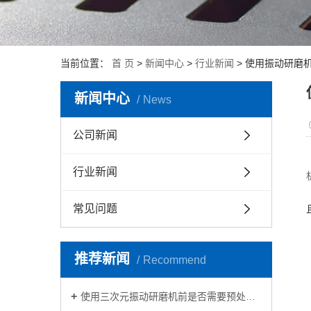
当前位置：
首 页
>
新闻中心
>
行业新闻
> 使用振动研磨
新闻中心
News
公司新闻
行业新闻
常见问题
推荐新闻
Recommend
使用三次元振动研磨机前是否需要预处理工件？