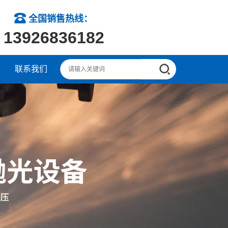
全国销售热线：
13926836182
联系我们