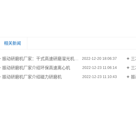
相关新闻
振动研磨机厂家：干式高速研磨溜光机怎么保养
三
2022-12-20 18:06:37
振动研磨机厂家介绍环保高速离心机
三
2022-12-23 11:06:14
振动研磨机厂家介绍磁力研磨机
振
2022-12-23 11:10:43