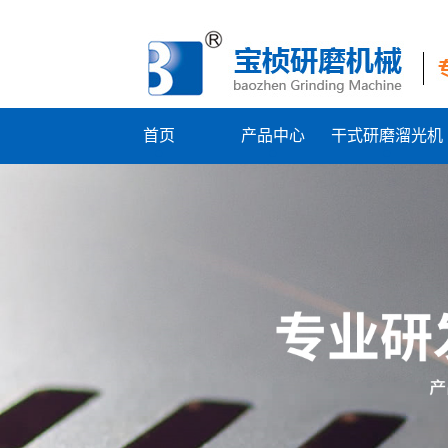
首页
产品中心
干式研磨溜光机