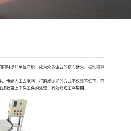
的同时提升单位产能，成为众多企业的核心诉求。
振动研磨
件。传统人工去毛刺、打磨或抛光的方式不仅效率低下，而
完成数百上千件工件的处理，有效缩短工序周期。