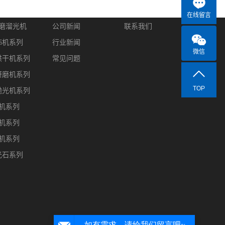
中心
新闻资讯
联系我们
在线留言
磨溜光机
公司新闻
联系我们
饰机系列
行业新闻
微信
烘干机系列
常见问题
研磨机系列
TOP
抛光机系列
机系列
机系列
机系列
光石系列