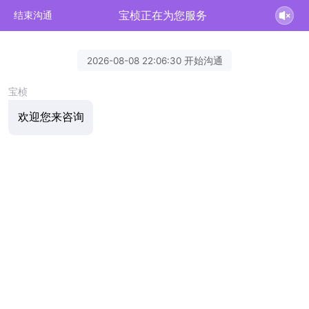
宝桢正在为您服务
结束沟通
2026-08-08 22:06:30 开始沟通
宝桢
欢迎您来咨询