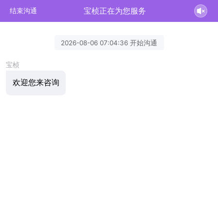
宝桢正在为您服务
结束沟通
2026-08-06 07:04:36 开始沟通
宝桢
欢迎您来咨询