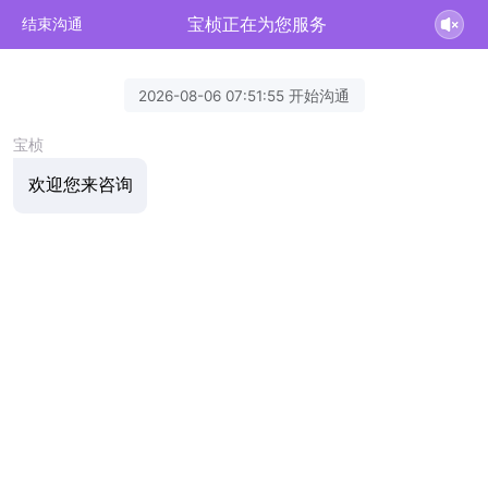
宝桢正在为您服务
结束沟通
2026-08-06 07:51:55 开始沟通
宝桢
欢迎您来咨询