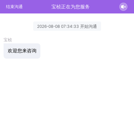
宝桢正在为您服务
结束沟通
2026-08-08 07:34:33 开始沟通
宝桢
欢迎您来咨询